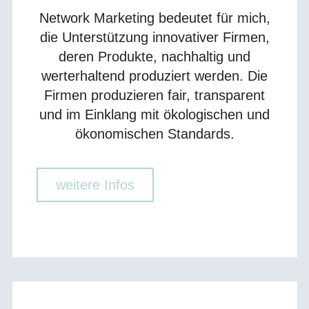
Network Marketing bedeutet für mich,
die Unterstützung innovativer Firmen,
deren Produkte, nachhaltig und
werterhaltend produziert werden. Die
Firmen produzieren fair, transparent
und im Einklang mit ökologischen und
ökonomischen Standards.
weitere Infos