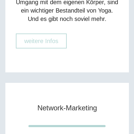
Umgang mit dem eigenen Körper, sind
ein wichtiger Bestandteil von Yoga.
Und es gibt noch soviel mehr.
weitere Infos
Network-Marketing