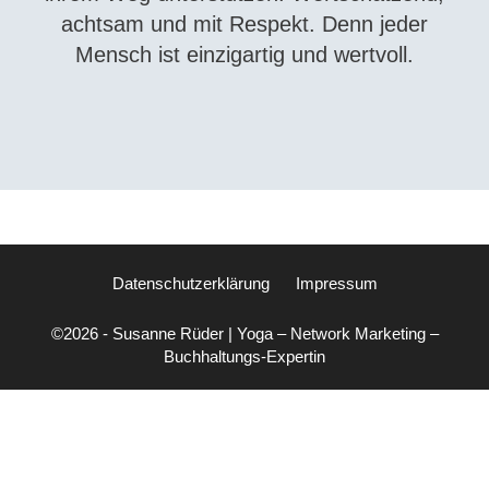
achtsam und mit Respekt. Denn jeder
Mensch ist einzigartig und wertvoll.
Datenschutzerklärung
Impressum
©2026 - Susanne Rüder | Yoga – Network Marketing –
Buchhaltungs-Expertin