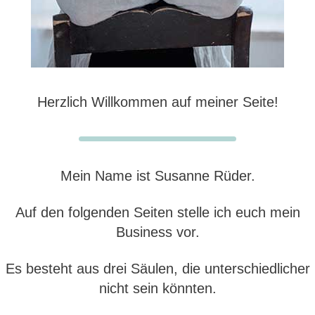
Herzlich Willkommen auf meiner Seite!
Mein Name ist Susanne Rüder.
Auf den folgenden Seiten stelle ich euch mein
Business vor.
Es besteht aus drei Säulen, die unterschiedlicher
nicht sein könnten.