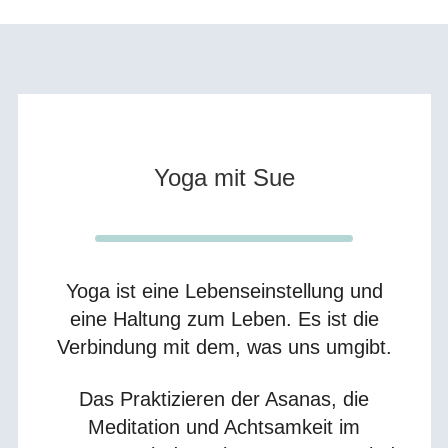
Yoga mit Sue
Yoga ist eine Lebenseinstellung und
eine Haltung zum Leben. Es ist die
Verbindung mit dem, was uns umgibt.
Das Praktizieren der Asanas, die
Meditation und Achtsamkeit im