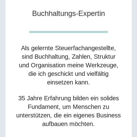
Buchhaltungs-Expertin
Als gelernte Steuerfachangestellte,
sind Buchhaltung, Zahlen, Struktur
und Organisation meine Werkzeuge,
die ich geschickt und vielfältig
einsetzen kann.
35 Jahre Erfahrung bilden ein solides
Fundament, um Menschen zu
unterstützen, die ein eigenes Business
aufbauen möchten.