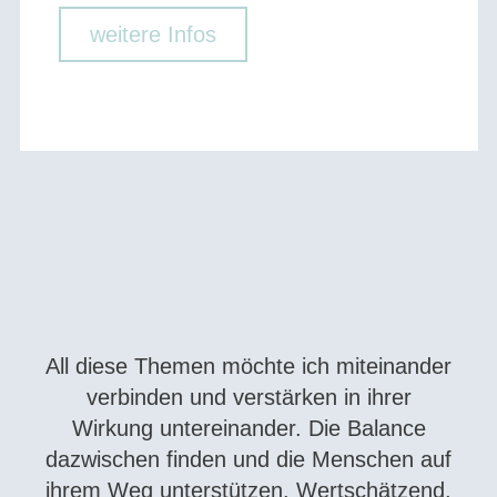
weitere Infos
All diese Themen möchte ich miteinander
verbinden und verstärken in ihrer
Wirkung untereinander. Die Balance
dazwischen finden und die Menschen auf
ihrem Weg unterstützen. Wertschätzend,